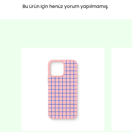
Bu ürün için henüz yorum yapılmamış.