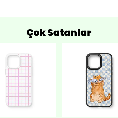
Çok Satanlar