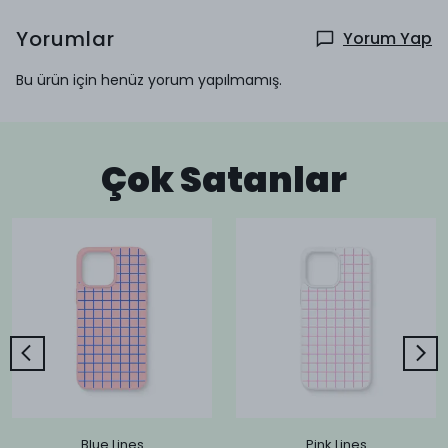
Yorumlar
Yorum Yap
Bu ürün için henüz yorum yapılmamış.
Çok Satanlar
Blue Lines
Pink Lines