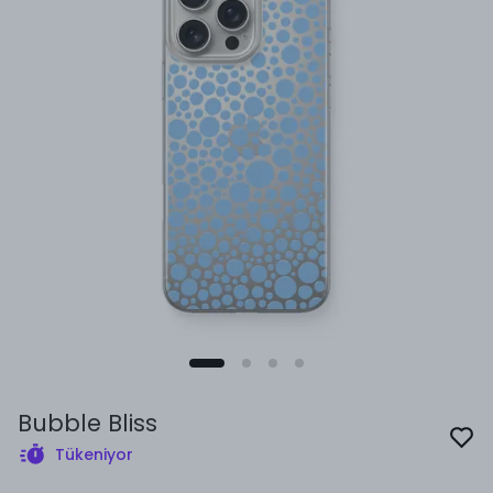
Bubble Bliss
Tükeniyor