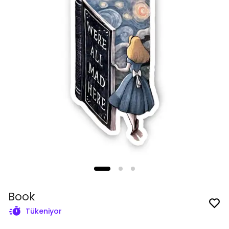
Book
Tükeniyor