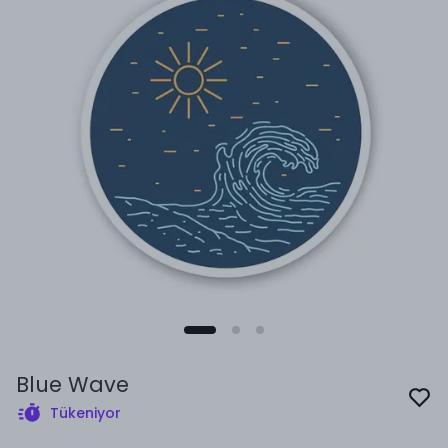
Blue Wave
Tükeniyor