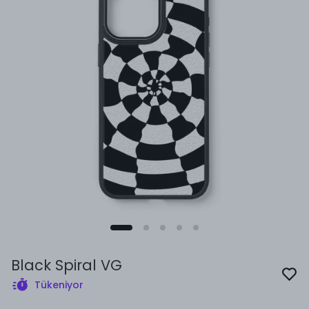
Black Spiral VG
Tükeniyor