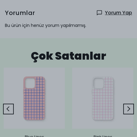
Yorumlar
Yorum Yap
Bu ürün için henüz yorum yapılmamış.
Çok Satanlar
Blue Lines
Pink Lines