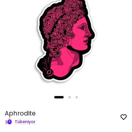
Aphrodite
Tükeniyor