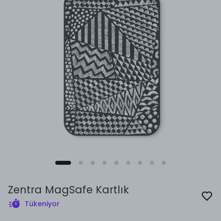
Zentra MagSafe Kartlık
Tükeniyor