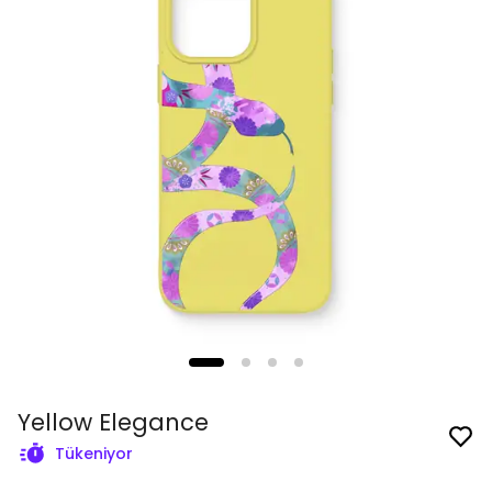
Yellow Elegance
Tükeniyor