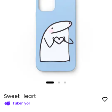
Sweet Heart
Tükeniyor