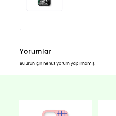
Yorumlar
Bu ürün için henüz yorum yapılmamış.