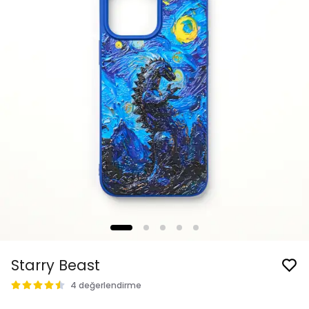
Starry Beast
4 değerlendirme