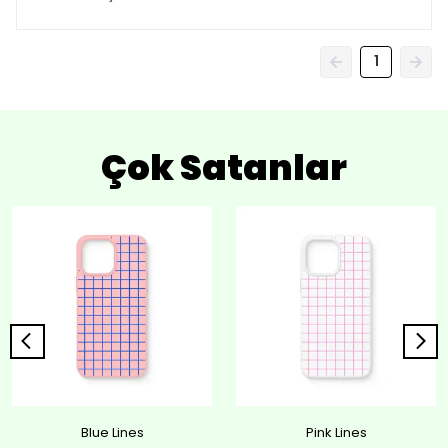
1
Çok Satanlar
Blue Lines
Pink Lines