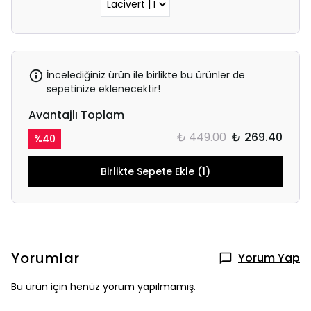
İncelediğiniz ürün ile birlikte bu ürünler de
sepetinize eklenecektir!
Avantajlı Toplam
₺ 449.00
₺ 269.40
%
40
Birlikte Sepete Ekle (1)
Yorumlar
Yorum Yap
Bu ürün için henüz yorum yapılmamış.