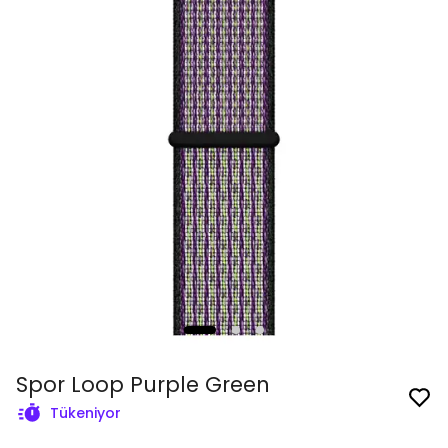
Spor Loop Purple Green
Tükeniyor