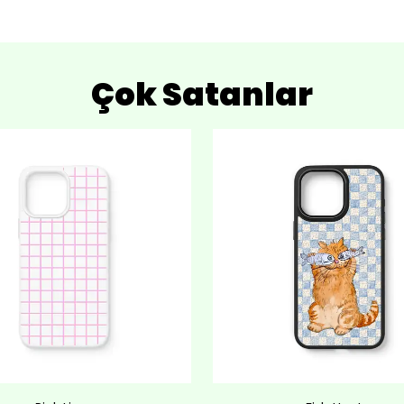
Çok Satanlar