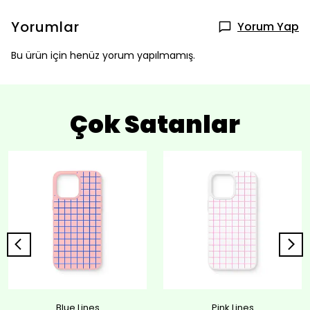
Yorumlar
Yorum Yap
Bu ürün için henüz yorum yapılmamış.
Çok Satanlar
Blue Lines
Pink Lines