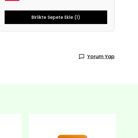
Birlikte Sepete Ekle (1)
Yorum Yap