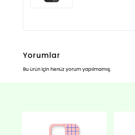
Yorumlar
Bu ürün için henüz yorum yapılmamış.