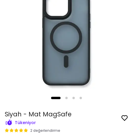
Siyah - Mat MagSafe
Tükeniyor
2 değerlendirme