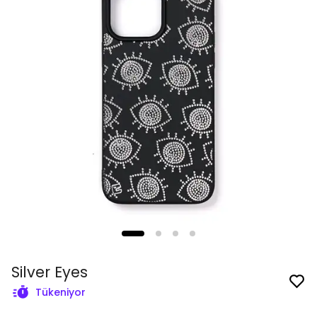
Silver Eyes
Tükeniyor