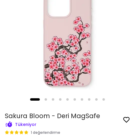
Sakura Bloom - Deri MagSafe
Tükeniyor
1 değerlendirme