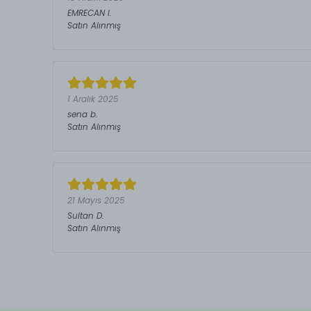
EMRECAN
I.
Satın Alınmış
1 Aralık 2025
sena
b.
Satın Alınmış
21 Mayıs 2025
Sultan
D.
Satın Alınmış