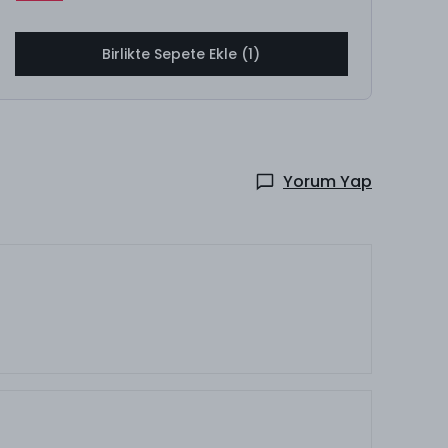
Birlikte Sepete Ekle (1)
Yorum Yap