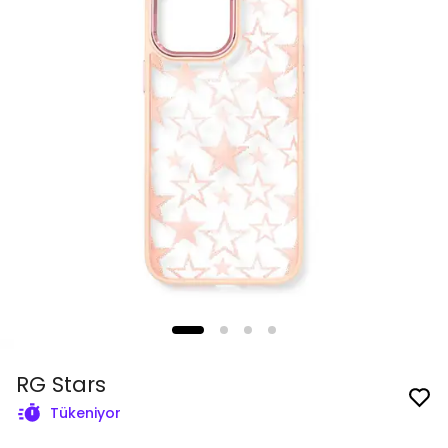
RG Stars
Tükeniyor