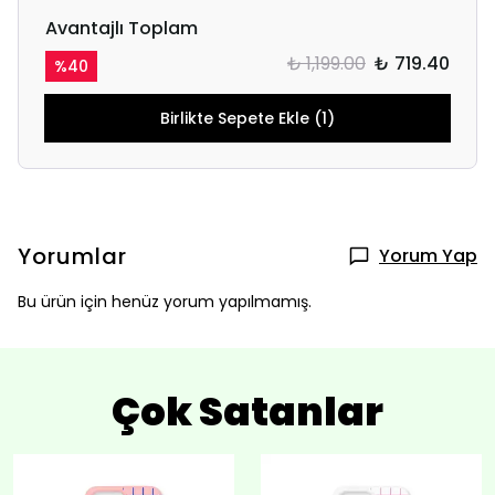
Avantajlı Toplam
₺ 1,199.00
₺ 719.40
%
40
Birlikte Sepete Ekle (1)
Yorumlar
Yorum Yap
Bu ürün için henüz yorum yapılmamış.
Çok Satanlar