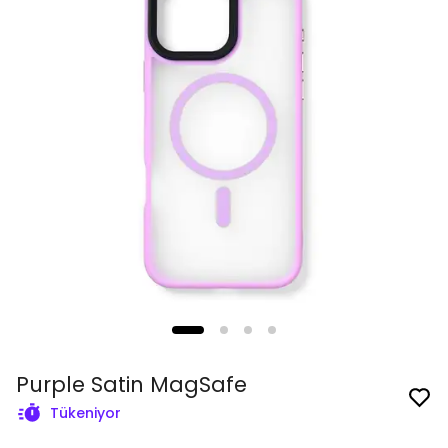
Purple Satin MagSafe
Tükeniyor