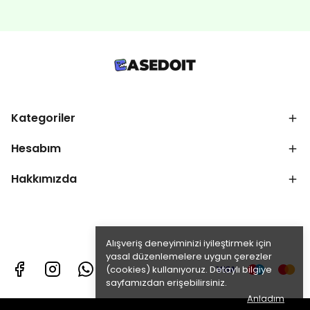
Kategoriler
Hesabım
Hakkımızda
Alışveriş deneyiminizi iyileştirmek için
yasal düzenlemelere uygun çerezler
(cookies) kullanıyoruz. Detaylı bilgiye
sayfamızdan erişebilirsiniz.
Anladım