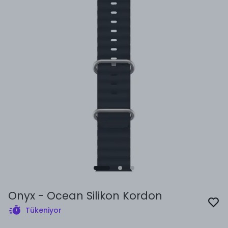
Onyx - Ocean Silikon Kordon
Tükeniyor