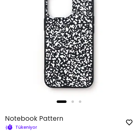
Notebook Pattern
Tükeniyor