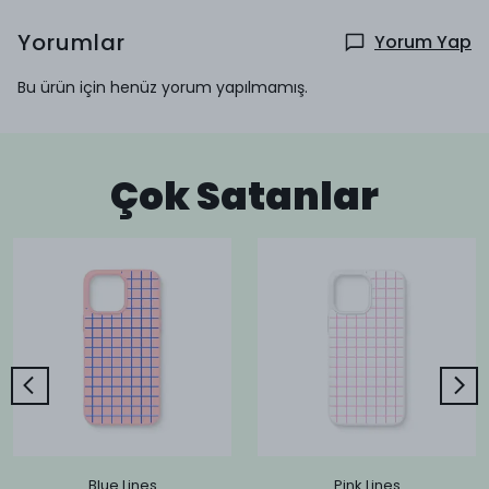
Yorumlar
Yorum Yap
Bu ürün için henüz yorum yapılmamış.
Çok Satanlar
Blue Lines
Pink Lines