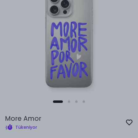
More Amor
Tükeniyor