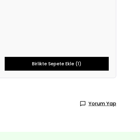
Birlikte Sepete Ekle (1)
Yorum Yap