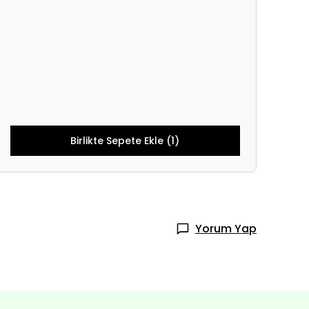
Birlikte Sepete Ekle (1)
Yorum Yap