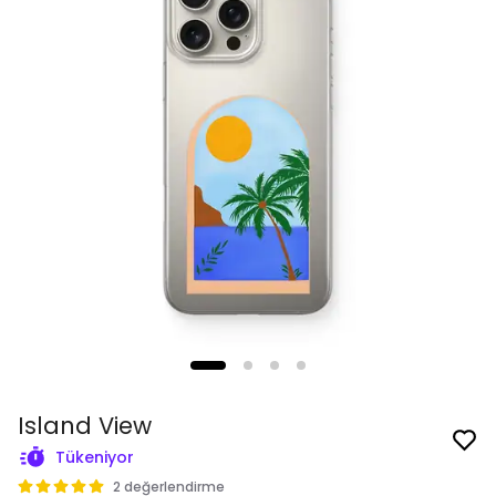
Island View
Tükeniyor
2 değerlendirme