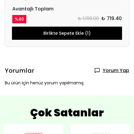
Avantajlı Toplam
₺ 1,199.00
₺ 719.40
%
40
Birlikte Sepete Ekle (1)
Yorumlar
Yorum Yap
Bu ürün için henüz yorum yapılmamış.
Çok Satanlar