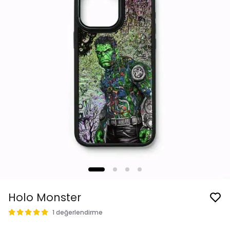
Holo Monster
1 değerlendirme