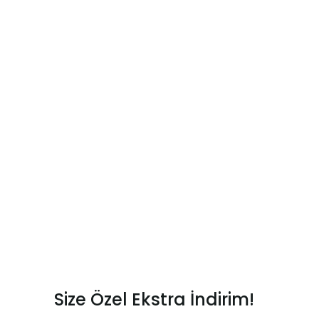
Size Özel Ekstra İndirim!