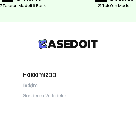
7 Telefon Modeli 6 Renk
21 Telefon Modeli
Hakkımızda
İletişim
Gönderim Ve İadeler