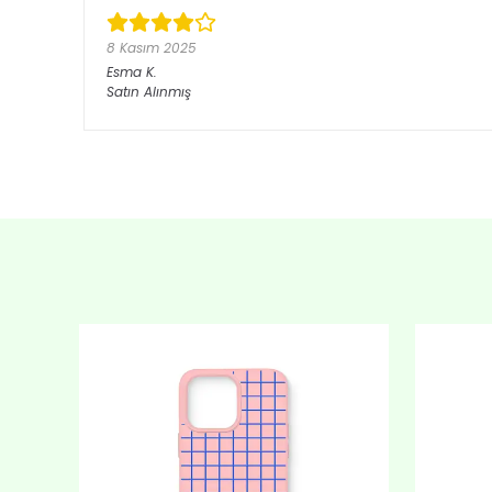
8 Kasım 2025
Esma
K.
Satın Alınmış