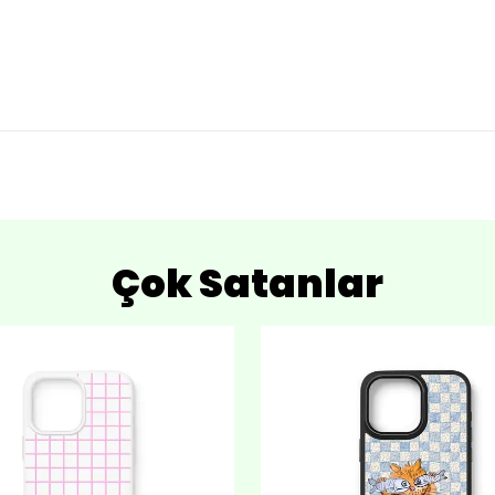
Çok Satanlar