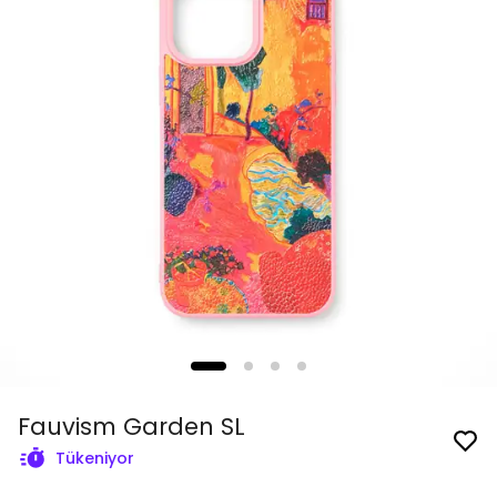
Fauvism Garden SL
Tükeniyor