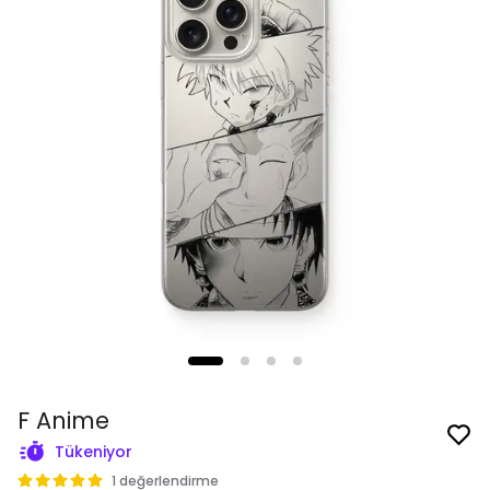
F Anime
Tükeniyor
1 değerlendirme