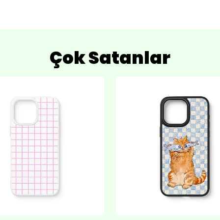
Çok Satanlar