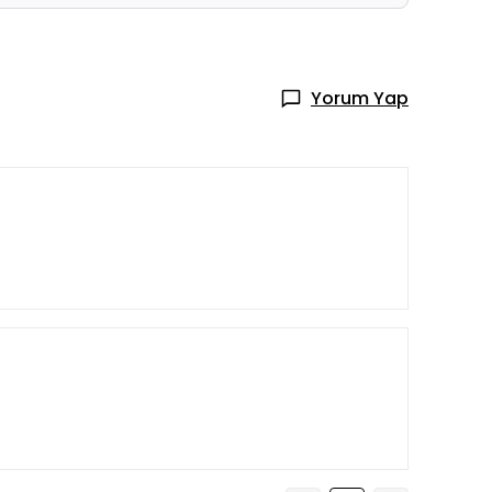
Yorum Yap