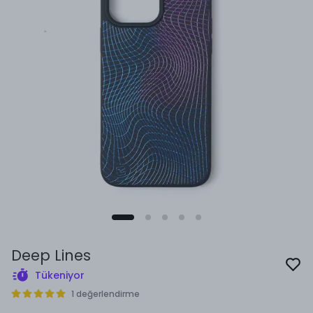
Deep Lines
Tükeniyor
1 değerlendirme