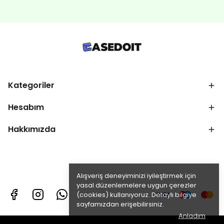
Kategoriler
Hesabım
Hakkımızda
Alışveriş deneyiminizi iyileştirmek için
yasal düzenlemelere uygun çerezler
(cookies) kullanıyoruz. Detaylı bilgiye
sayfamızdan erişebilirsiniz.
Anladım