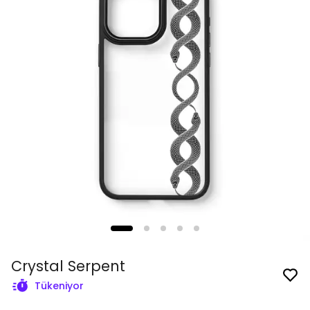
Crystal Serpent
Tükeniyor