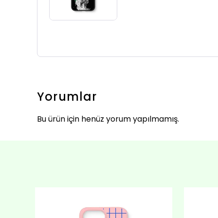
Yorumlar
Bu ürün için henüz yorum yapılmamış.