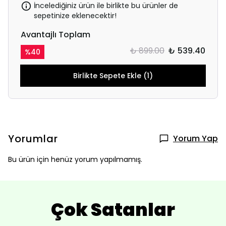
İncelediğiniz ürün ile birlikte bu ürünler de
sepetinize eklenecektir!
Avantajlı Toplam
₺ 899.00
₺ 539.40
%
40
Birlikte Sepete Ekle (1)
Yorumlar
Yorum Yap
Bu ürün için henüz yorum yapılmamış.
Çok Satanlar