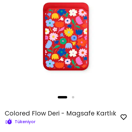
Colored Flow Deri - Magsafe Kartlık
Tükeniyor