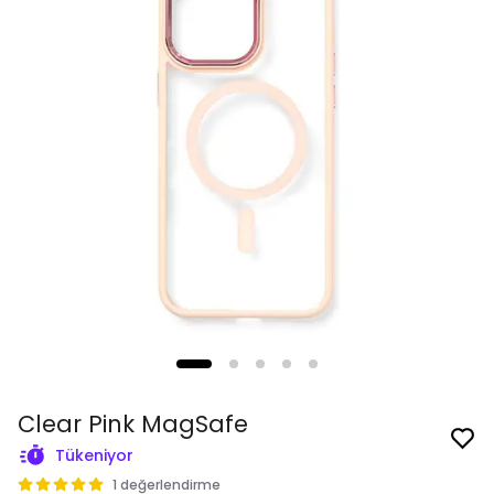
Clear Pink MagSafe
Tükeniyor
1 değerlendirme