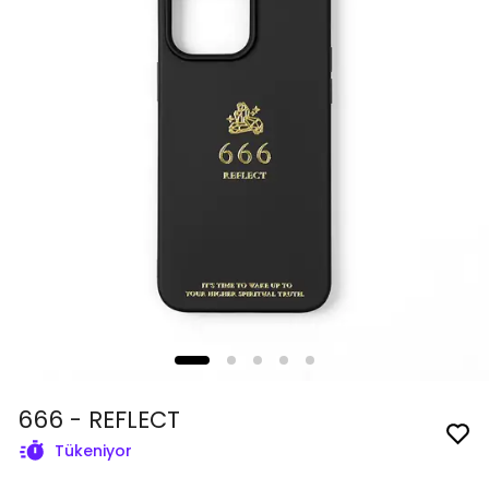
666 - REFLECT
Tükeniyor