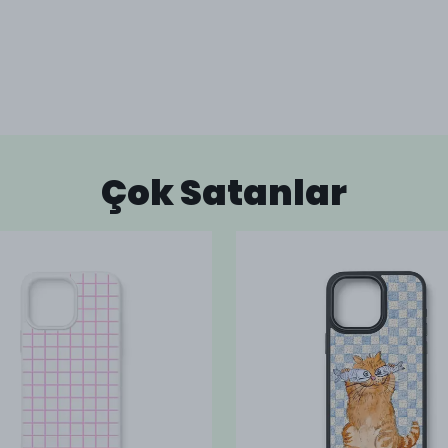
Çok Satanlar