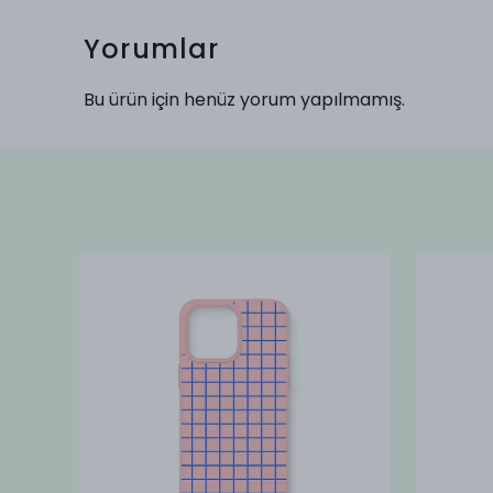
Yorumlar
Bu ürün için henüz yorum yapılmamış.