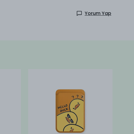
Yorum Yap