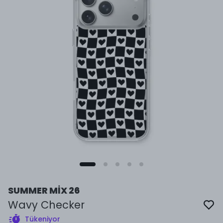
SUMMER MİX 26
Wavy Checker
Tükeniyor