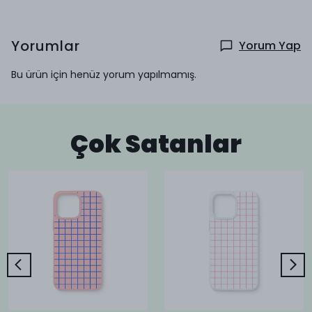
Yorumlar
Yorum Yap
Bu ürün için henüz yorum yapılmamış.
Çok Satanlar