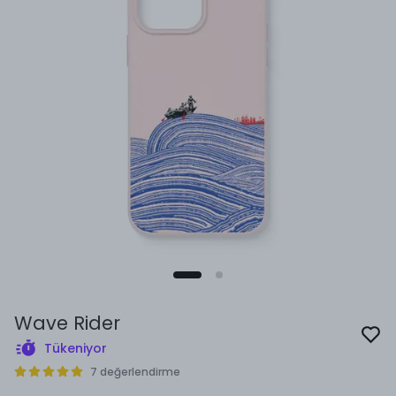
Wave Rider
Tükeniyor
7 değerlendirme