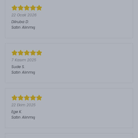
22 Ocak 2026
Dilruba
D.
Satın Alınmış
7 Kasım 2025
Sude
S.
Satın Alınmış
22 Ekim 2025
Ege
K.
Satın Alınmış