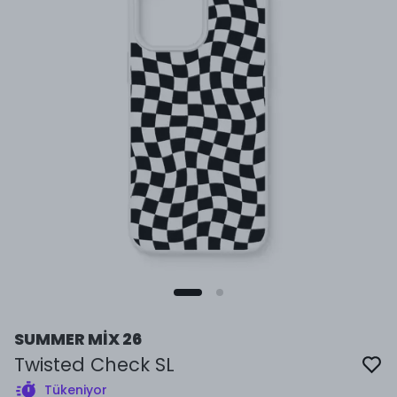
SUMMER MİX 26
Twisted Check SL
Tükeniyor