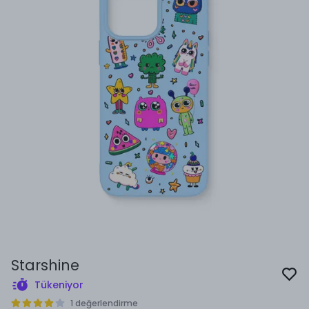
Starshine
Tükeniyor
1 değerlendirme