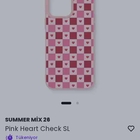
SUMMER MİX 26
Pink Heart Check SL
Tükeniyor