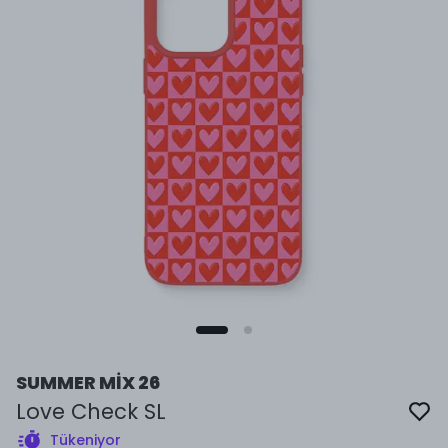
SUMMER MİX 26
Love Check SL
Tükeniyor