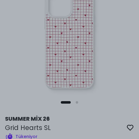
SUMMER MİX 26
Grid Hearts SL
Tükeniyor