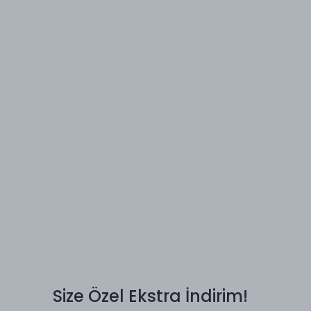
Size Özel Ekstra İndirim!